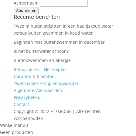
Achternaam
Abonneren
Recente berichten
Twee minuten stilzitten in een bad ijskoud water
versus buiten zwemmen in koud water
Beginnen met buitenzwemmen in december
Is het buitenwater schoon?
Buitenzwemmen en allergie
Retourneren – Herroepen
Garantie & Klachten
Zwem & Workshop voorwaarden
Algemene Voorwaarden
Privacybeleid
Contact
Copyright © 2022 FrisseDuik | Alle rechten
voorbehouden
Winkelmand
0
Geen producten