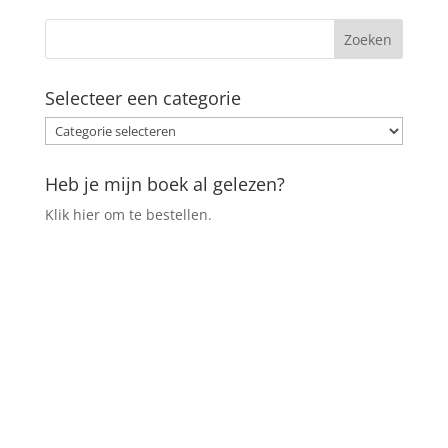
Selecteer een categorie
Selecteer
een
categorie
Heb je mijn boek al gelezen?
Klik hier om te bestellen.