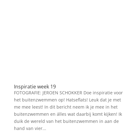
Inspiratie week 19
FOTOGRAFIE: JEROEN SCHOKKER Doe inspiratie voor
het buitenzwemmen op! Hatseflats! Leuk dat je met
me mee leest! In dit bericht neem ik je mee in het
buitenzwemmen en álles wat daarbij komt kijken! Ik
duik de wereld van het buitenzwemmen in aan de
hand van vier...