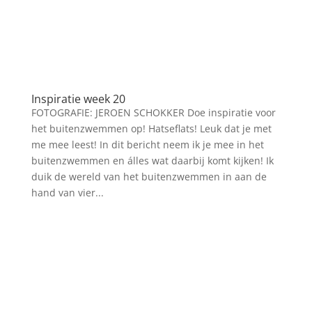
Inspiratie week 20
FOTOGRAFIE: JEROEN SCHOKKER Doe inspiratie voor
het buitenzwemmen op! Hatseflats! Leuk dat je met
me mee leest! In dit bericht neem ik je mee in het
buitenzwemmen en álles wat daarbij komt kijken! Ik
duik de wereld van het buitenzwemmen in aan de
hand van vier...